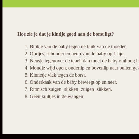
Hoe zie je dat je kindje goed aan de borst ligt?
Buikje van de baby tegen de buik van de moeder.
Oortjes, schouder en heup van de baby op 1 lijn.
Neusje tegenover de tepel, dan moet de baby omhoog 
Mondje wijd open, onderlip en bovenlip naar buiten gekr
Kinnetje vlak tegen de borst.
Onderkaak van de baby beweegt op en neer.
Ritmisch zuigen- slikken- zuigen- slikken.
Geen kuiltjes in de wangen