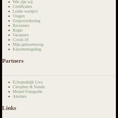
Wie zijn wij
Certificaten
Leuke weetjes!
Vragen
Zorgverzekering
Recensies
Regio
Vacatures
Covid-19
Mijn geboortezorg
Klachtenregeling
Partners
Echopraktijk Liva
Cleophee & Nanda
Mentel Fotografie
Atermes
Links