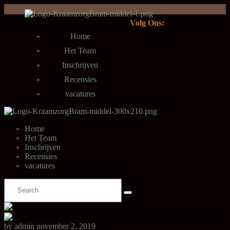
Volg Ons:
Home
Het Team
Inschrijven
Recensies
vacatures
Home
Het Team
Inschrijven
Recensies
vacatures
by admin
november 2, 2019